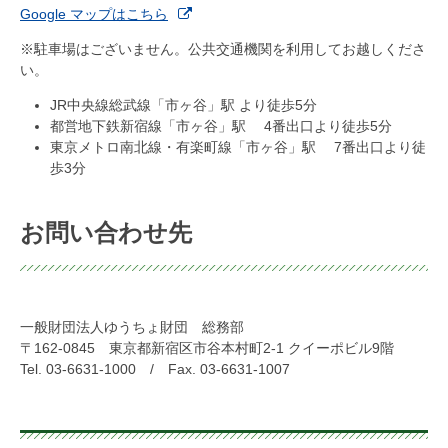
Google マップはこちら
※駐車場はございません。公共交通機関を利用してお越しくださ
い。
JR中央線総武線「市ヶ谷」駅 より徒歩5分
都営地下鉄新宿線「市ヶ谷」駅 4番出口より徒歩5分
東京メトロ南北線・有楽町線「市ヶ谷」駅 7番出口より徒
歩3分
お問い合わせ先
一般財団法人ゆうちょ財団 総務部
〒162-0845 東京都新宿区市谷本村町2-1 クイーポビル9階
Tel. 03-6631-1000 / Fax. 03-6631-1007