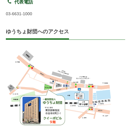
代表電話
03-6631-1000
ゆうちょ財団へのアクセス