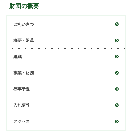
財団の概要
ごあいさつ
概要・沿革
組織
事業・財務
行事予定
入札情報
アクセス