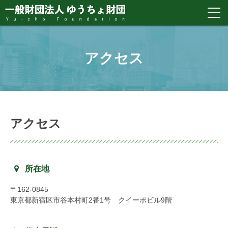
アクセス
アクセス
所在地
〒162-0845
東京都新宿区市谷本村町2番1号 クイーポビル9階