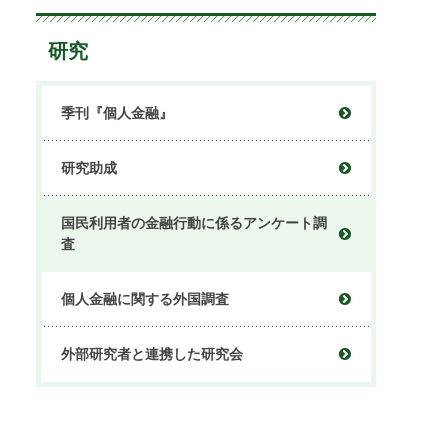
研究
季刊『個人金融』
研究助成
国民利用者の金融行動に係るアンケート調
査
個人金融に関する外国調査
外部研究者と連携した研究会