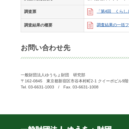
「第4回 くらし
調査票
調査結果の一括フ
調査結果の概要
お問い合わせ先
一般財団法人ゆうちょ財団 研究部
〒162-0845 東京都新宿区市谷本村町2-1 クイーポビル9階
Tel. 03-6631-1003 / Fax. 03-6631-1008