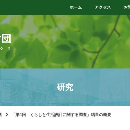
ホーム
アクセス
お
研究
査
「第4回 くらしと生活設計に関する調査」結果の概要