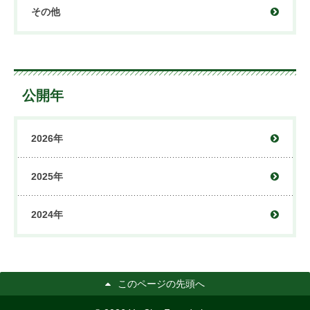
その他
公開年
2026年
2025年
2024年
このページの先頭へ