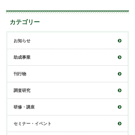
カテゴリー
お知らせ
助成事業
刊行物
調査研究
研修・講座
セミナー・イベント